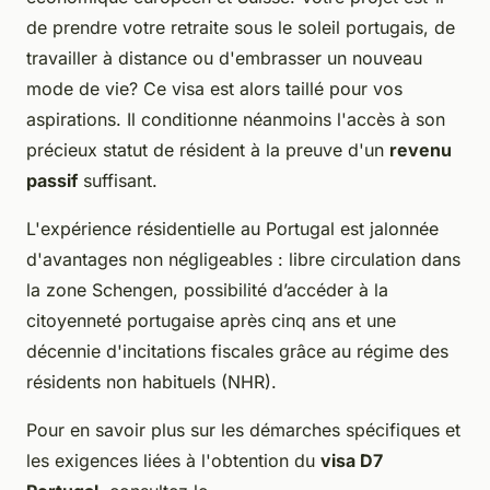
de prendre votre retraite sous le soleil portugais, de
travailler à distance ou d'embrasser un nouveau
mode de vie? Ce visa est alors taillé pour vos
aspirations. Il conditionne néanmoins l'accès à son
précieux statut de résident à la preuve d'un
revenu
passif
suffisant.
L'expérience résidentielle au Portugal est jalonnée
d'avantages non négligeables : libre circulation dans
la zone Schengen, possibilité d’accéder à la
citoyenneté portugaise après cinq ans et une
décennie d'incitations fiscales grâce au régime des
résidents non habituels (NHR).
Pour en savoir plus sur les démarches spécifiques et
les exigences liées à l'obtention du
visa D7