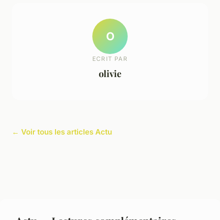
O
ECRIT PAR
olivie
← Voir tous les articles Actu