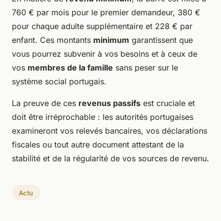
760 € par mois pour le premier demandeur, 380 €
pour chaque adulte supplémentaire et 228 € par
enfant. Ces montants
minimum
garantissent que
vous pourrez subvenir à vos besoins et à ceux de
vos
membres de la famille
sans peser sur le
système social portugais.
La preuve de ces
revenus passifs
est cruciale et
doit être irréprochable : les autorités portugaises
examineront vos relevés bancaires, vos déclarations
fiscales ou tout autre document attestant de la
stabilité et de la régularité de vos sources de revenu.
Actu