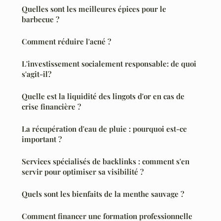
Quelles sont les meilleures épices pour le
barbecue ?
Comment réduire l'acné ?
L'investissement socialement responsable: de quoi
s'agit-il?
Quelle est la liquidité des lingots d'or en cas de
crise financière ?
La récupération d'eau de pluie : pourquoi est-ce
important ?
Services spécialisés de backlinks : comment s'en
servir pour optimiser sa visibilité ?
Quels sont les bienfaits de la menthe sauvage ?
Comment financer une formation professionnelle