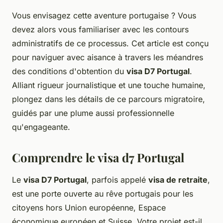
Vous envisagez cette aventure portugaise ? Vous
devez alors vous familiariser avec les contours
administratifs de ce processus. Cet article est conçu
pour naviguer avec aisance à travers les méandres
des conditions d'obtention du
visa D7 Portugal
.
Alliant rigueur journalistique et une touche humaine,
plongez dans les détails de ce parcours migratoire,
guidés par une plume aussi professionnelle
qu'engageante.
Comprendre le visa d7 Portugal
Le
visa D7 Portugal
, parfois appelé
visa de retraite
,
est une porte ouverte au rêve portugais pour les
citoyens hors Union européenne, Espace
économique européen et Suisse. Votre projet est-il