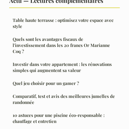
Actu — Lectures complémentaires
Table haute terrasse : optimisez votre espace avec
style
Quels sont les avantages fiscaux de
l'investissement dans les 20 francs Or Marianne
Coq ?
Investir dans votre appartement : les rénovations
simples qui augmentent sa valeur
Quel jeu choisir pour un gamer ?
Comparatif, test et avis des meilleures jumelles de
randonnée
10 astuces pour une piscine éco-responsable :
chauffage et entretien