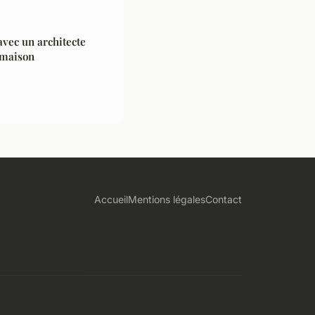
avec un architecte
 maison
Accueil
Mentions légales
Contact