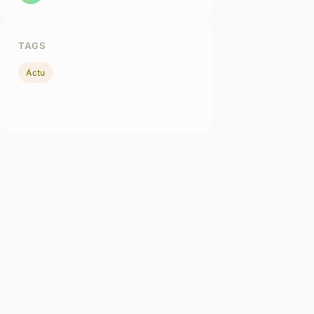
TAGS
Actu