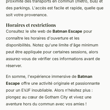
proximité des transports en commun (métro, bus) et
des parkings. L'accès est facile et rapide, quelle que
soit votre provenance.
Horaires et restrictions
Consultez le site web de
Batman Escape
pour
connaître les horaires d'ouverture et les
disponibilités. Notez qu'une limite d'âge minimum
peut être appliquée pour certaines sessions, alors
assurez-vous de vérifier ces informations avant de
réserver.
En somme, l'expérience immersive de
Batman
Escape
offre une activité originale et passionnante
pour un EVJF inoubliable. Alors n'hésitez plus :
plongez au cœur de Gotham City et vivez une
aventure hors du commun avec vos amies !