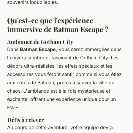
souvenirs inoubliables.
Qu'est-ce que l'expérience
immersive de Batman Escape ?
Ambiance de Gotham City
Dans
Batman Escape
, vous serez immergées dans
l'univers sombre et fascinant de Gotham City. Les
décors ultra-réalistes, les effets spéciaux et les
accessoires vous feront sentir comme si vous étiez
aux côtés de Batman, prêtes à sauver la ville du
chaos. L'ambiance est à la fois mystérieuse et
excitante, offrant une expérience unique pour un
EVJF.
Défis à relever
Au cours de cette aventure, votre équipe devra