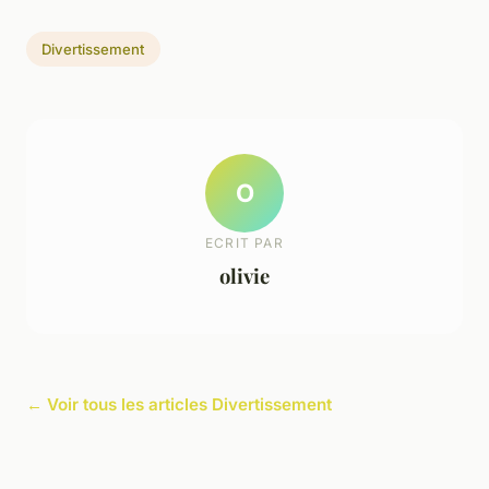
Divertissement
O
ECRIT PAR
olivie
← Voir tous les articles Divertissement