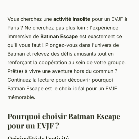
Vous cherchez une
activité insolite
pour un EVJF à
Paris ? Ne cherchez pas plus loin : l'expérience
immersive de
Batman Escape
est exactement ce
qu'il vous faut ! Plongez-vous dans l'univers de
Batman et relevez des défis amusants tout en
renforçant la coopération au sein de votre groupe.
Prêt(e) à vivre une aventure hors du commun ?
Continuez la lecture pour découvrir pourquoi
Batman Escape est le choix idéal pour un EVJF
mémorable.
Pourquoi choisir Batman Escape
pour un EVJF ?
Originalité de l'activité