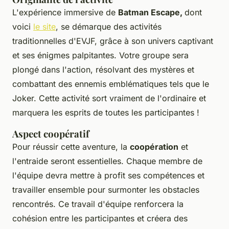
L'expérience immersive de
Batman Escape,
dont
voici
le site
, se démarque des activités
traditionnelles d'EVJF, grâce à son univers captivant
et ses énigmes palpitantes. Votre groupe sera
plongé dans l'action, résolvant des mystères et
combattant des ennemis emblématiques tels que le
Joker. Cette activité sort vraiment de l'ordinaire et
marquera les esprits de toutes les participantes !
Aspect coopératif
Pour réussir cette aventure, la
coopération
et
l'entraide seront essentielles. Chaque membre de
l'équipe devra mettre à profit ses compétences et
travailler ensemble pour surmonter les obstacles
rencontrés. Ce travail d'équipe renforcera la
cohésion entre les participantes et créera des