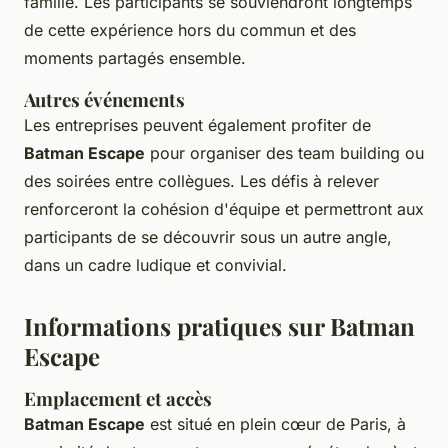
famille. Les participants se souviendront longtemps
de cette expérience hors du commun et des
moments partagés ensemble.
Autres événements
Les entreprises peuvent également profiter de
Batman Escape
pour organiser des team building ou
des soirées entre collègues. Les défis à relever
renforceront la cohésion d'équipe et permettront aux
participants de se découvrir sous un autre angle,
dans un cadre ludique et convivial.
Informations pratiques sur Batman
Escape
Emplacement et accès
Batman Escape
est situé en plein cœur de Paris, à