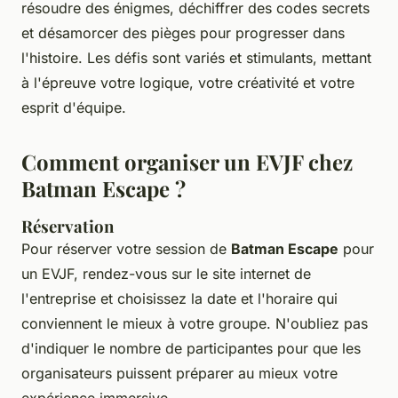
résoudre des énigmes, déchiffrer des codes secrets
et désamorcer des pièges pour progresser dans
l'histoire. Les défis sont variés et stimulants, mettant
à l'épreuve votre logique, votre créativité et votre
esprit d'équipe.
Comment organiser un EVJF chez
Batman Escape ?
Réservation
Pour réserver votre session de
Batman Escape
pour
un EVJF, rendez-vous sur le site internet de
l'entreprise et choisissez la date et l'horaire qui
conviennent le mieux à votre groupe. N'oubliez pas
d'indiquer le nombre de participantes pour que les
organisateurs puissent préparer au mieux votre