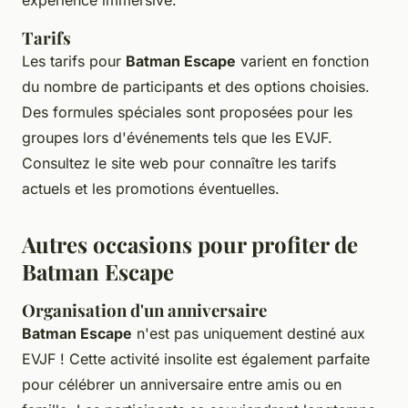
expérience immersive.
Tarifs
Les tarifs pour
Batman Escape
varient en fonction
du nombre de participants et des options choisies.
Des formules spéciales sont proposées pour les
groupes lors d'événements tels que les EVJF.
Consultez le site web pour connaître les tarifs
actuels et les promotions éventuelles.
Autres occasions pour profiter de
Batman Escape
Organisation d'un anniversaire
Batman Escape
n'est pas uniquement destiné aux
EVJF ! Cette activité insolite est également parfaite
pour célébrer un anniversaire entre amis ou en