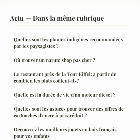
Actu — Dans la même rubrique
Quelles sont les plantes indigènes recommandées
par les paysagistes ?
Où trouver un naruto shop pas cher ?
Le restaurant près de la Tour Eiffel: à partir de
combien les plats coûtent-ils?
Quelle est la durée de vie d'un moteur diesel ?
Quelles sont les astuces pour trouver des offres de
cartouches d'encre à prix réduit ?
Découvrez les meilleurs jouets en bois français
pour vos enfants