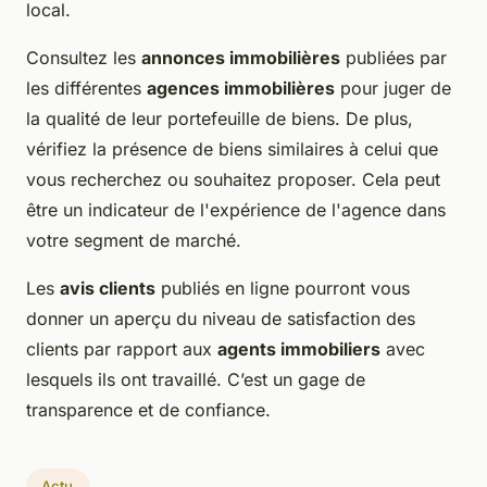
local.
Consultez les
annonces immobilières
publiées par
les différentes
agences immobilières
pour juger de
la qualité de leur portefeuille de biens. De plus,
vérifiez la présence de biens similaires à celui que
vous recherchez ou souhaitez proposer. Cela peut
être un indicateur de l'expérience de l'agence dans
votre segment de marché.
Les
avis clients
publiés en ligne pourront vous
donner un aperçu du niveau de satisfaction des
clients par rapport aux
agents immobiliers
avec
lesquels ils ont travaillé. C’est un gage de
transparence et de confiance.
Actu