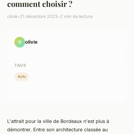
comment choisir ?
olivie
•
21 décembre 2023
•
2 min de lecture
olivie
O
TAGS
Actu
L'attrait pour la ville de Bordeaux n'est plus à
démontrer. Entre son architecture classée au