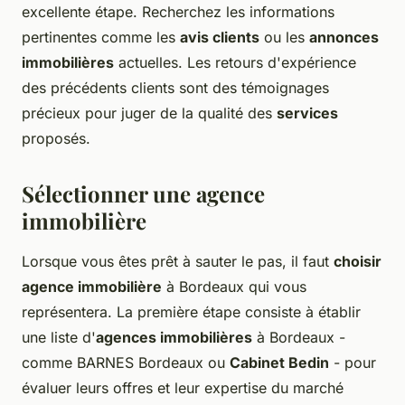
excellente étape. Recherchez les informations
pertinentes comme les
avis clients
ou les
annonces
immobilières
actuelles. Les retours d'expérience
des précédents clients sont des témoignages
précieux pour juger de la qualité des
services
proposés.
Sélectionner une agence
immobilière
Lorsque vous êtes prêt à sauter le pas, il faut
choisir
agence immobilière
à Bordeaux qui vous
représentera. La première étape consiste à établir
une liste d'
agences immobilières
à Bordeaux -
comme BARNES Bordeaux ou
Cabinet Bedin
- pour
évaluer leurs offres et leur expertise du marché