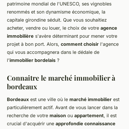
patrimoine mondial de l'UNESCO, ses vignobles
renommés et son dynamisme économique, la
capitale girondine séduit. Que vous souhaitiez
acheter, vendre ou louer, le choix de votre
agence
immobilière
s'avère déterminant pour mener votre
projet à bon port. Alors,
comment choisir
l'agence
qui vous accompagnera dans le dédale de
l'
immobilier bordelais
?
Connaitre le marché immobilier à
bordeaux
Bordeaux
est une ville où le
marché immobilier
est
particulièrement actif. Avant de vous lancer dans la
recherche de votre
maison
ou
appartement
, il est
crucial d'acquérir une
approfondie connaissance