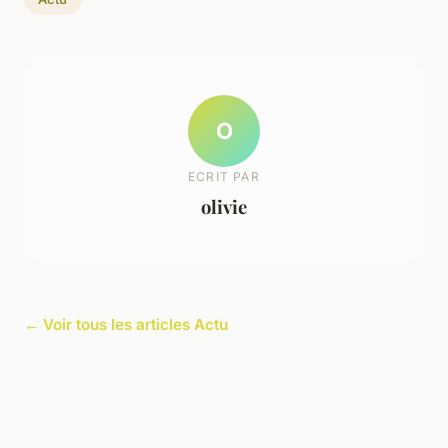
O
ECRIT PAR
olivie
← Voir tous les articles Actu