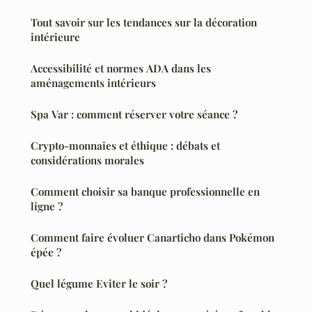
Tout savoir sur les tendances sur la décoration
intérieure
Accessibilité et normes ADA dans les
aménagements intérieurs
Spa Var : comment réserver votre séance ?
Crypto-monnaies et éthique : débats et
considérations morales
Comment choisir sa banque professionnelle en
ligne ?
Comment faire évoluer Canarticho dans Pokémon
épée ?
Quel légume Eviter le soir ?