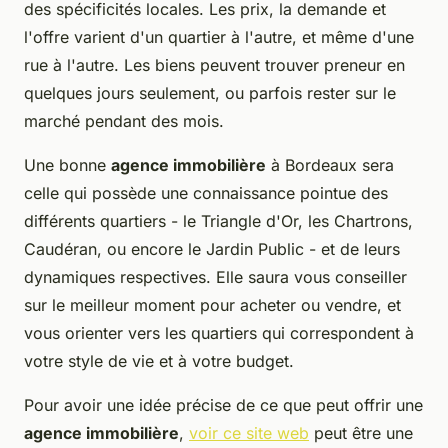
des spécificités locales. Les prix, la demande et
l'offre varient d'un quartier à l'autre, et même d'une
rue à l'autre. Les biens peuvent trouver preneur en
quelques jours seulement, ou parfois rester sur le
marché pendant des mois.
Une bonne
agence immobilière
à Bordeaux sera
celle qui possède une connaissance pointue des
différents quartiers - le Triangle d'Or, les Chartrons,
Caudéran, ou encore le Jardin Public - et de leurs
dynamiques respectives. Elle saura vous conseiller
sur le meilleur moment pour acheter ou vendre, et
vous orienter vers les quartiers qui correspondent à
votre style de vie et à votre budget.
Pour avoir une idée précise de ce que peut offrir une
agence immobilière
,
voir ce site web
peut être une