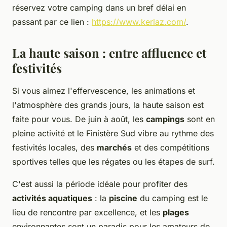
réservez votre camping dans un bref délai en
passant par ce lien :
https://www.kerlaz.com/
.
La haute saison : entre affluence et
festivités
Si vous aimez l'effervescence, les animations et
l'atmosphère des grands jours, la haute saison est
faite pour vous. De juin à août, les
campings
sont en
pleine activité et le Finistère Sud vibre au rythme des
festivités locales, des
marchés
et des compétitions
sportives telles que les régates ou les étapes de surf.
C'est aussi la période idéale pour profiter des
activités aquatiques
: la
piscine
du camping est le
lieu de rencontre par excellence, et les
plages
environnantes sont un paradis pour les amateurs de