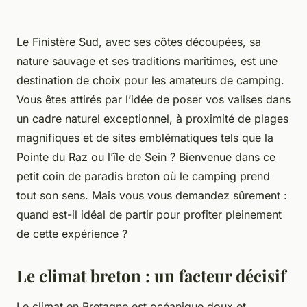
Le Finistère Sud, avec ses côtes découpées, sa
nature sauvage et ses traditions maritimes, est une
destination de choix pour les amateurs de camping.
Vous êtes attirés par l’idée de poser vos valises dans
un cadre naturel exceptionnel, à proximité de plages
magnifiques et de sites emblématiques tels que la
Pointe du Raz ou l’île de Sein ? Bienvenue dans ce
petit coin de paradis breton où le camping prend
tout son sens. Mais vous vous demandez sûrement :
quand est-il idéal de partir pour profiter pleinement
de cette expérience ?
Le climat breton : un facteur décisif
Le climat en Bretagne est océanique doux et