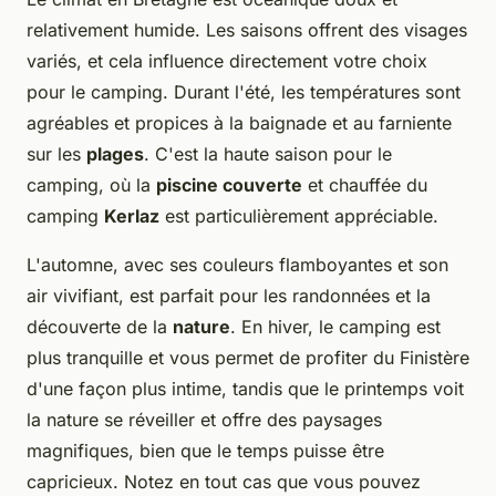
relativement humide. Les saisons offrent des visages
variés, et cela influence directement votre choix
pour le camping. Durant l'été, les températures sont
agréables et propices à la baignade et au farniente
sur les
plages
. C'est la haute saison pour le
camping, où la
piscine couverte
et chauffée du
camping
Kerlaz
est particulièrement appréciable.
L'automne, avec ses couleurs flamboyantes et son
air vivifiant, est parfait pour les randonnées et la
découverte de la
nature
. En hiver, le camping est
plus tranquille et vous permet de profiter du Finistère
d'une façon plus intime, tandis que le printemps voit
la nature se réveiller et offre des paysages
magnifiques, bien que le temps puisse être
capricieux. Notez en tout cas que vous pouvez