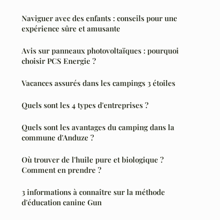
Naviguer avec des enfants : conseils pour une
expérience sûre et amusante
Avis sur panneaux photovoltaïques : pourquoi
choisir PCS Energie ?
Vacances assurés dans les campings 3 étoiles
Quels sont les 4 types d'entreprises ?
Quels sont les avantages du camping dans la
commune d'Anduze ?
Où trouver de l'huile pure et biologique ?
Comment en prendre ?
3 informations à connaître sur la méthode
d'éducation canine Gun