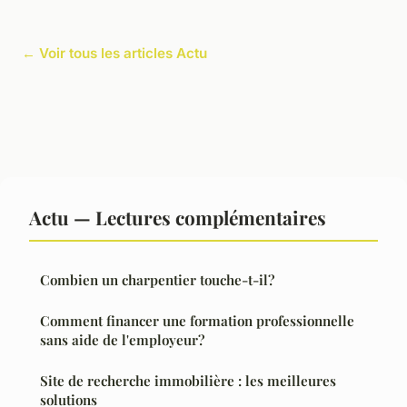
← Voir tous les articles Actu
Actu — Lectures complémentaires
Combien un charpentier touche-t-il?
Comment financer une formation professionnelle
sans aide de l'employeur?
Site de recherche immobilière : les meilleures
solutions