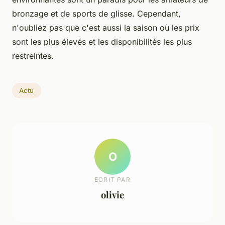
bronzage et de sports de glisse. Cependant,
n'oubliez pas que c'est aussi la saison où les prix
sont les plus élevés et les disponibilités les plus
restreintes.
Actu
O
ECRIT PAR
olivie