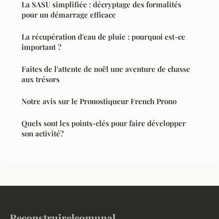
La SASU simplifiée : décryptage des formalités
pour un démarrage efficace
La récupération d'eau de pluie : pourquoi est-ce
important ?
Faites de l'attente de noël une aventure de chasse
aux trésors
Notre avis sur le Pronostiqueur French Prono
Quels sont les points-clés pour faire développer
son activité?
Reconstruirelcomunal