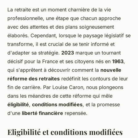
La retraite est un moment charnière de la vie
professionnelle, une étape que chacun approche
avec des attentes et des plans soigneusement
élaborés. Cependant, lorsque le paysage législatif se
transforme, il est crucial de se tenir informé et
d'adapter sa stratégie.
2023
marque un tournant
décisif pour la France et ses citoyens nés en
1963
,
qui s'apprêtent à découvrir comment la
nouvelle
réforme des retraites
redéfinit les contours de leur
fin de carrière. Par Louise Caron, nous plongeons
dans les méandres de cette réforme qui mêle
éligibilité
,
conditions modifiées
, et la promesse
d'une
liberté financière
repensée.
Eligibilité et conditions modifiées