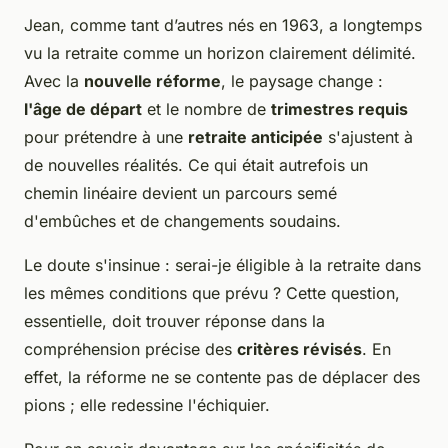
Jean, comme tant d’autres nés en 1963, a longtemps
vu la retraite comme un horizon clairement délimité.
Avec la
nouvelle réforme
, le paysage change :
l'âge de départ
et le nombre de
trimestres requis
pour prétendre à une
retraite anticipée
s'ajustent à
de nouvelles réalités. Ce qui était autrefois un
chemin linéaire devient un parcours semé
d'embûches et de changements soudains.
Le doute s'insinue : serai-je éligible à la retraite dans
les mêmes conditions que prévu ? Cette question,
essentielle, doit trouver réponse dans la
compréhension précise des
critères révisés
. En
effet, la réforme ne se contente pas de déplacer des
pions ; elle redessine l'échiquier.