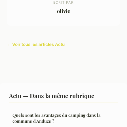
ECRIT PAR
olivie
← Voir tous les articles Actu
Actu — Dans la même rubrique
Quels sont les avantages du camping dans la
commune d'Anduze ?