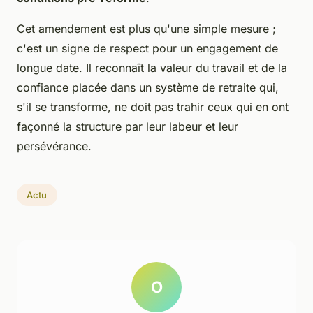
Cet amendement est plus qu'une simple mesure ;
c'est un signe de respect pour un engagement de
longue date. Il reconnaît la valeur du travail et de la
confiance placée dans un système de retraite qui,
s'il se transforme, ne doit pas trahir ceux qui en ont
façonné la structure par leur labeur et leur
persévérance.
Actu
O