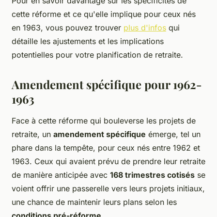
Pour en savoir davantage sur les spécificités de
cette réforme et ce qu'elle implique pour ceux nés
en 1963, vous pouvez trouver
plus d'infos
qui
détaille les ajustements et les implications
potentielles pour votre planification de retraite.
Amendement spécifique pour 1962-
1963
Face à cette réforme qui bouleverse les projets de
retraite, un
amendement spécifique
émerge, tel un
phare dans la tempête, pour ceux nés entre 1962 et
1963. Ceux qui avaient prévu de prendre leur retraite
de manière anticipée avec
168 trimestres cotisés
se
voient offrir une passerelle vers leurs projets initiaux,
une chance de maintenir leurs plans selon les
conditions pré-réforme
.