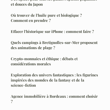
et douces du Japon
Où trouver de l'huile pure et biologique ?
Comment en prendre ?
Effacer l'historique sur iPhone : comment faire ?
Quels campings à Bretignolles-sur-Mer proposent
des animations de plage ?
Crypto-monnaies et éthique : débats et
considérations morales
Exploration des univers fantastiques : les figurines
inspirées des mondes de la fantasy et de la
science-fiction
Agence immobilière à Bordeaux : comment choisir
?