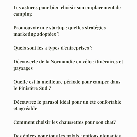
Les astuces pour bien choisir son emplacement de
camping
Promouvoir une startup : quelles stratégies
marketing adoptées ?
Quels sont les 4 types d'entreprises ?
Découverte de la Normandie en vélo : itinéraires et
paysages
Quelle est la meilleure période pour camper dans
le Finistère Sud ?
Découvrez le parasol idéal pour un été confortable
et agréable
Comment choisir les chaussettes pour son chat?
Des épices pour tous les palais : options piquantes