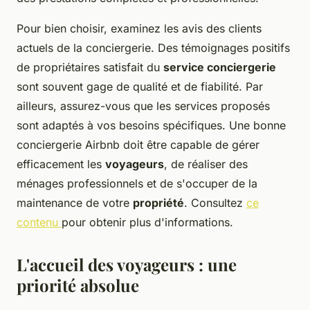
Pour bien choisir, examinez les avis des clients
actuels de la conciergerie. Des témoignages positifs
de propriétaires satisfait du
service conciergerie
sont souvent gage de qualité et de fiabilité. Par
ailleurs, assurez-vous que les services proposés
sont adaptés à vos besoins spécifiques. Une bonne
conciergerie Airbnb doit être capable de gérer
efficacement les
voyageurs
, de réaliser des
ménages professionnels et de s'occuper de la
maintenance de votre
propriété
. Consultez
ce
contenu
pour obtenir plus d'informations.
L'accueil des voyageurs : une
priorité absolue