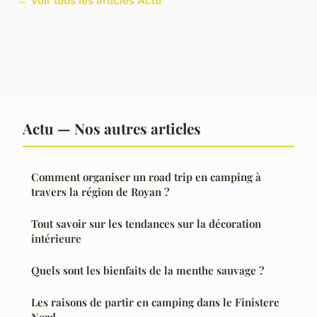
← Voir tous les articles Actu
Actu — Nos autres articles
Comment organiser un road trip en camping à
travers la région de Royan ?
Tout savoir sur les tendances sur la décoration
intérieure
Quels sont les bienfaits de la menthe sauvage ?
Les raisons de partir en camping dans le Finistere
Nord