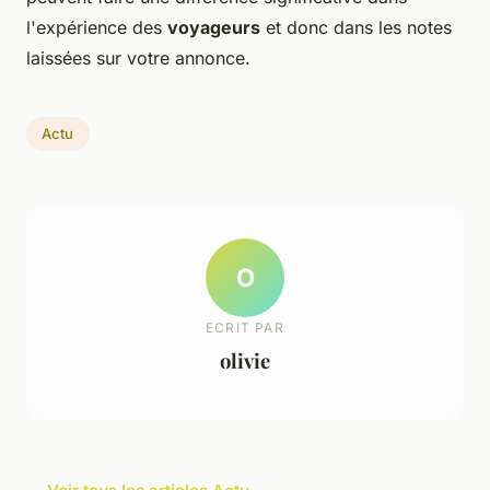
l'expérience des
voyageurs
et donc dans les notes
laissées sur votre annonce.
Actu
O
ECRIT PAR
olivie