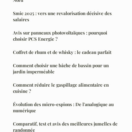
Smic 2025 : vers une revalorisation décisive des
salaires
Avis sur panneaux photovoltaïques : pourquoi
choisir PCS Energie ?
Coffret de rhum et de whisky : le cadeau parfait
Comment choisir une bâche de bassin pour un
jardin imperméable
Comment réduire le gaspillage alimentaire en
cuisine ?
Évolution des micro-espions : De l'analogique au
numérique
Comparatif, test et avis des meilleures jumelles de
randonnée