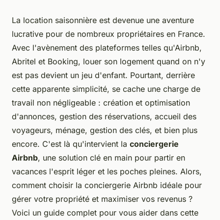
La location saisonnière est devenue une aventure
lucrative pour de nombreux propriétaires en France.
Avec l'avènement des plateformes telles qu'Airbnb,
Abritel et Booking, louer son logement quand on n'y
est pas devient un jeu d'enfant. Pourtant, derrière
cette apparente simplicité, se cache une charge de
travail non négligeable : création et optimisation
d'annonces, gestion des réservations, accueil des
voyageurs, ménage, gestion des clés, et bien plus
encore. C'est là qu'intervient la
conciergerie
Airbnb
, une solution clé en main pour partir en
vacances l'esprit léger et les poches pleines. Alors,
comment choisir la conciergerie Airbnb idéale pour
gérer votre propriété et maximiser vos revenus ?
Voici un guide complet pour vous aider dans cette