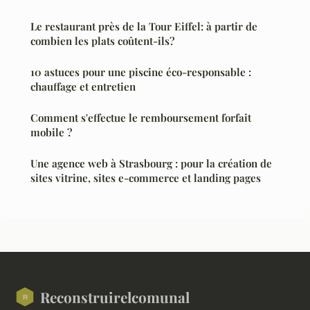
Le restaurant près de la Tour Eiffel: à partir de
combien les plats coûtent-ils?
10 astuces pour une piscine éco-responsable :
chauffage et entretien
Comment s'effectue le remboursement forfait
mobile ?
Une agence web à Strasbourg : pour la création de
sites vitrine, sites e-commerce et landing pages
Reconstruirelcomunal