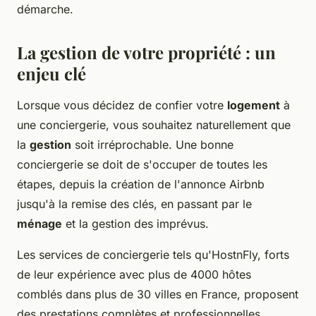
démarche.
La gestion de votre propriété : un
enjeu clé
Lorsque vous décidez de confier votre
logement
à
une conciergerie, vous souhaitez naturellement que
la
gestion
soit irréprochable. Une bonne
conciergerie se doit de s'occuper de toutes les
étapes, depuis la création de l'annonce Airbnb
jusqu'à la remise des clés, en passant par le
ménage
et la gestion des imprévus.
Les services de conciergerie tels qu'HostnFly, forts
de leur expérience avec plus de 4000 hôtes
comblés dans plus de 30 villes en France, proposent
des prestations complètes et professionnelles.