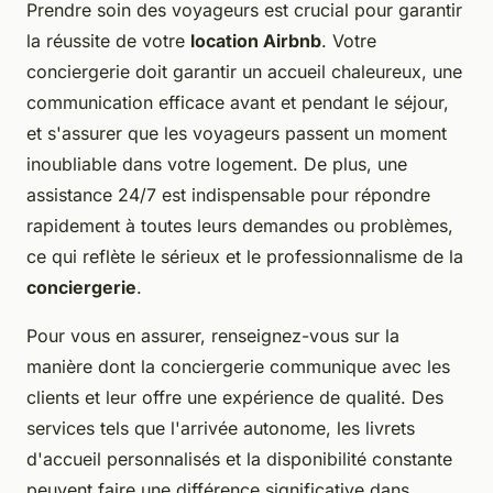
Prendre soin des voyageurs est crucial pour garantir
la réussite de votre
location Airbnb
. Votre
conciergerie doit garantir un accueil chaleureux, une
communication efficace avant et pendant le séjour,
et s'assurer que les voyageurs passent un moment
inoubliable dans votre logement. De plus, une
assistance 24/7 est indispensable pour répondre
rapidement à toutes leurs demandes ou problèmes,
ce qui reflète le sérieux et le professionnalisme de la
conciergerie
.
Pour vous en assurer, renseignez-vous sur la
manière dont la conciergerie communique avec les
clients et leur offre une expérience de qualité. Des
services tels que l'arrivée autonome, les livrets
d'accueil personnalisés et la disponibilité constante
peuvent faire une différence significative dans