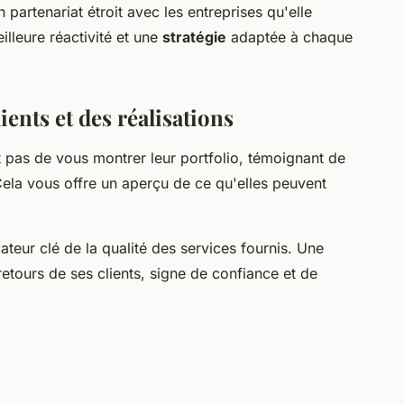
n partenariat étroit avec les entreprises qu'elle
lleure réactivité et une
stratégie
adaptée à chaque
ients et des réalisations
pas de vous montrer leur portfolio, témoignant de
 Cela vous offre un aperçu de ce qu'elles peuvent
teur clé de la qualité des services fournis. Une
retours de ses clients, signe de confiance et de