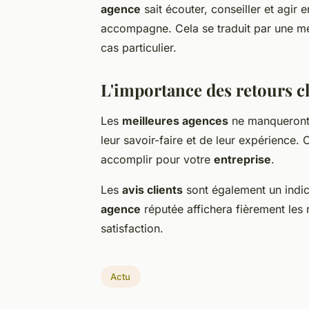
agence
sait écouter, conseiller et agir e
accompagne. Cela se traduit par une mei
cas particulier.
L'importance des retours cl
Les
meilleures agences
ne manqueront 
leur savoir-faire et de leur expérience.
accomplir pour votre
entreprise
.
Les
avis clients
sont également un indica
agence
réputée affichera fièrement les 
satisfaction.
Actu