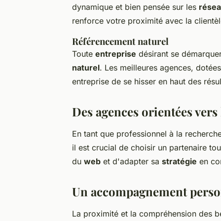
dynamique et bien pensée sur les
résea
renforce votre proximité avec la clientèl
Référencement naturel
Toute
entreprise
désirant se démarquer
naturel
. Les meilleures agences, dotée
entreprise de se hisser en haut des résu
Des agences orientées vers 
En tant que professionnel à la recherch
il est crucial de choisir un partenaire to
du
web
et d'adapter sa
stratégie
en co
Un accompagnement perso
La proximité et la compréhension des 