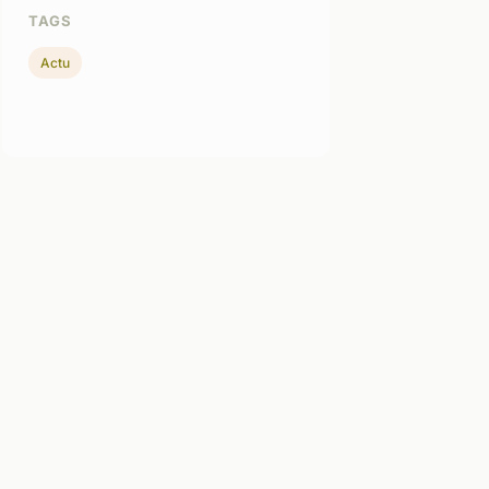
TAGS
Actu