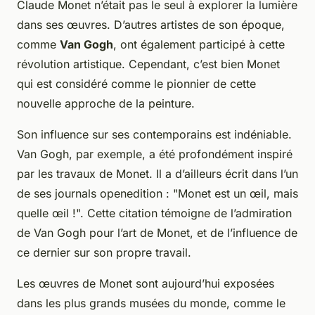
Claude Monet n’était pas le seul à explorer la lumière
dans ses œuvres. D’autres artistes de son époque,
comme
Van Gogh
, ont également participé à cette
révolution artistique. Cependant, c’est bien Monet
qui est considéré comme le pionnier de cette
nouvelle approche de la peinture.
Son influence sur ses contemporains est indéniable.
Van Gogh, par exemple, a été profondément inspiré
par les travaux de Monet. Il a d’ailleurs écrit dans l’un
de ses journals openedition : "Monet est un œil, mais
quelle œil !". Cette citation témoigne de l’admiration
de Van Gogh pour l’art de Monet, et de l’influence de
ce dernier sur son propre travail.
Les œuvres de Monet sont aujourd’hui exposées
dans les plus grands musées du monde, comme le