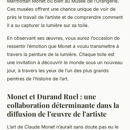
Marmottan Monet ou bien au Musée de l’Orangerie.
Ces musées offrent une chance unique de voir de
près le travail de l’artiste et de comprendre comment
il a su capturer la lumière sur sa toile.
En observant ses œuvres, vous aurez l’occasion de
ressentir l’émotion que Monet a voulu transmettre à
travers la peinture de la lumière. Chaque toile est
une invitation à découvrir le monde sous un nouveau
jour, à travers les yeux de l’un des plus grands
peintres de l’histoire de l’art.
Monet et Durand Ruel : une
collaboration déterminante dans la
diffusion de l’œuvre de l’artiste
L’art de Claude Monet n’aurait sans doute pas eu le