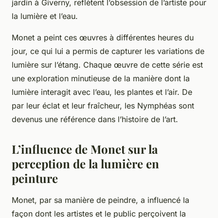
jardin à Giverny, reflètent l’obsession de l’artiste pour
la lumière et l’eau.
Monet a peint ces œuvres à différentes heures du
jour, ce qui lui a permis de capturer les variations de
lumière sur l’étang. Chaque œuvre de cette série est
une exploration minutieuse de la manière dont la
lumière interagit avec l’eau, les plantes et l’air. De
par leur éclat et leur fraîcheur, les Nymphéas sont
devenus une référence dans l’histoire de l’art.
L’influence de Monet sur la
perception de la lumière en
peinture
Monet, par sa manière de peindre, a influencé la
façon dont les artistes et le public perçoivent la