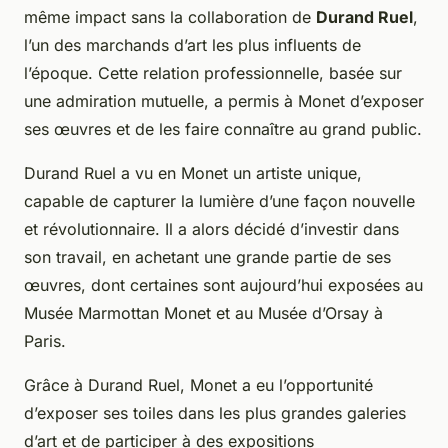
même impact sans la collaboration de
Durand Ruel
,
l’un des marchands d’art les plus influents de
l’époque. Cette relation professionnelle, basée sur
une admiration mutuelle, a permis à Monet d’exposer
ses œuvres et de les faire connaître au grand public.
Durand Ruel a vu en Monet un artiste unique,
capable de capturer la lumière d’une façon nouvelle
et révolutionnaire. Il a alors décidé d’investir dans
son travail, en achetant une grande partie de ses
œuvres, dont certaines sont aujourd’hui exposées au
Musée Marmottan Monet et au Musée d’Orsay à
Paris.
Grâce à Durand Ruel, Monet a eu l’opportunité
d’exposer ses toiles dans les plus grandes galeries
d’art et de participer à des expositions