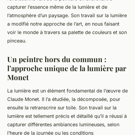
capturer l’essence même de la lumière et de
l’atmosphère d’un paysage. Son travail sur la lumière
a modifié notre approche de l’art, en nous faisant
voir le monde à travers sa palette de couleurs et son
pinceau.
Un peintre hors du commun :
l’approche unique de la lumière par
Monet
La lumière est un élément fondamental de l’œuvre de
Claude Monet. Il l’a étudiée, la décomposée, pour
ensuite la retranscrire sur toile. Son travail sur la
lumière est tellement précis et détaillé qu’il a réussi à
capturer différentes ambiances lumineuses, selon
l’heure de la journée ou les conditions