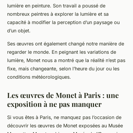
lumière en peinture. Son travail a poussé de
nombreux peintres à explorer la lumière et sa
capacité à modifier la perception d’un paysage ou
d’un objet.
Ses œuvres ont également changé notre manière de
regarder le monde. En peignant les variations de
lumière, Monet nous a montré que la réalité n’est pas
fixe, mais changeante, selon l’heure du jour ou les
conditions météorologiques.
Les œuvres de Monet à Paris : une
exposition à ne pas manquer
Si vous êtes à Paris, ne manquez pas l’occasion de
découvrir les œuvres de Monet exposées au Musée