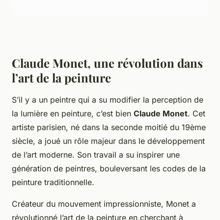
Claude Monet, une révolution dans
l’art de la peinture
S’il y a un peintre qui a su modifier la perception de
la lumière en peinture, c’est bien
Claude Monet
. Cet
artiste parisien, né dans la seconde moitié du 19ème
siècle, a joué un rôle majeur dans le développement
de l’art moderne. Son travail a su inspirer une
génération de peintres, bouleversant les codes de la
peinture traditionnelle.
Créateur du mouvement impressionniste, Monet a
révolutionné l’art de la peinture en cherchant à