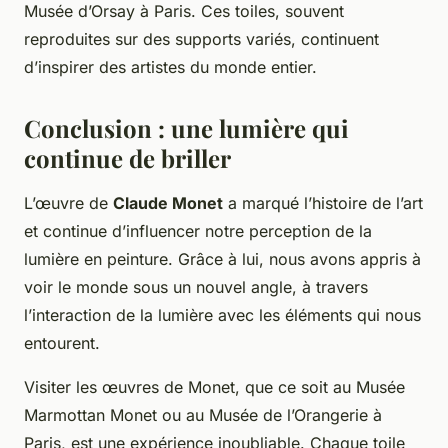
Musée d’Orsay à Paris. Ces toiles, souvent
reproduites sur des supports variés, continuent
d’inspirer des artistes du monde entier.
Conclusion : une lumière qui
continue de briller
L’œuvre de
Claude Monet
a marqué l’histoire de l’art
et continue d’influencer notre perception de la
lumière en peinture. Grâce à lui, nous avons appris à
voir le monde sous un nouvel angle, à travers
l’interaction de la lumière avec les éléments qui nous
entourent.
Visiter les œuvres de Monet, que ce soit au Musée
Marmottan Monet ou au Musée de l’Orangerie à
Paris, est une expérience inoubliable. Chaque toile