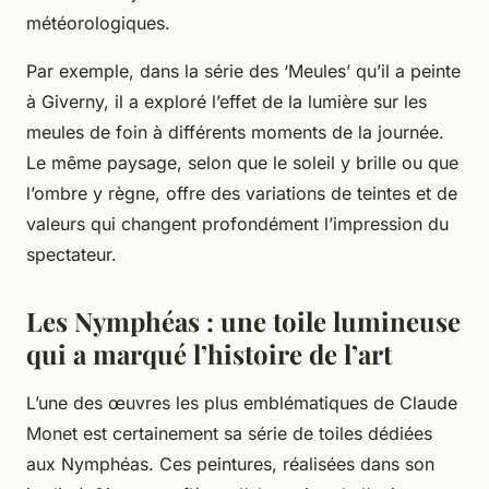
météorologiques.
Par exemple, dans la série des ‘Meules’ qu’il a peinte
à Giverny, il a exploré l’effet de la lumière sur les
meules de foin à différents moments de la journée.
Le même paysage, selon que le soleil y brille ou que
l’ombre y règne, offre des variations de teintes et de
valeurs qui changent profondément l’impression du
spectateur.
Les Nymphéas : une toile lumineuse
qui a marqué l’histoire de l’art
L’une des œuvres les plus emblématiques de Claude
Monet est certainement sa série de toiles dédiées
aux Nymphéas. Ces peintures, réalisées dans son