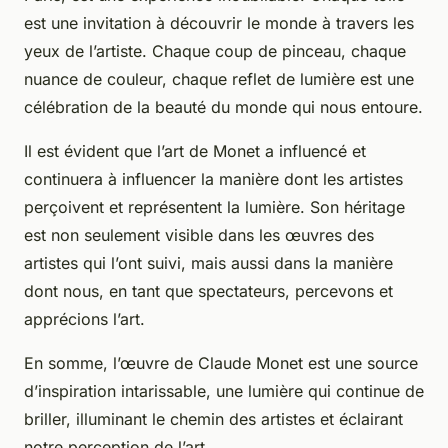
est une invitation à découvrir le monde à travers les
yeux de l’artiste. Chaque coup de pinceau, chaque
nuance de couleur, chaque reflet de lumière est une
célébration de la beauté du monde qui nous entoure.
Il est évident que l’art de Monet a influencé et
continuera à influencer la manière dont les artistes
perçoivent et représentent la lumière. Son héritage
est non seulement visible dans les œuvres des
artistes qui l’ont suivi, mais aussi dans la manière
dont nous, en tant que spectateurs, percevons et
apprécions l’art.
En somme, l’œuvre de Claude Monet est une source
d’inspiration intarissable, une lumière qui continue de
briller, illuminant le chemin des artistes et éclairant
notre perception de l’art.