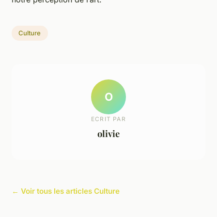
Culture
O
ECRIT PAR
olivie
← Voir tous les articles Culture