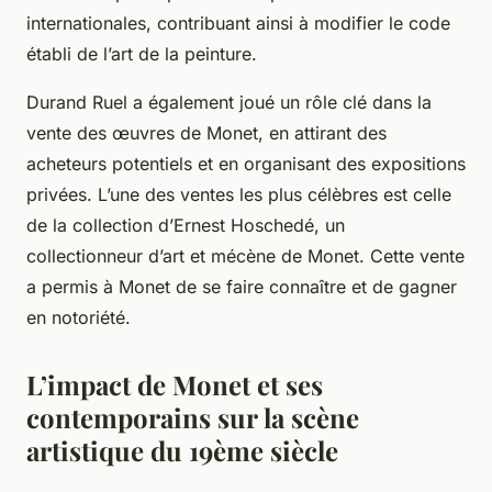
internationales, contribuant ainsi à modifier le code
établi de l’art de la peinture.
Durand Ruel a également joué un rôle clé dans la
vente des œuvres de Monet, en attirant des
acheteurs potentiels et en organisant des expositions
privées. L’une des ventes les plus célèbres est celle
de la collection d’Ernest Hoschedé, un
collectionneur d’art et mécène de Monet. Cette vente
a permis à Monet de se faire connaître et de gagner
en notoriété.
L’impact de Monet et ses
contemporains sur la scène
artistique du 19ème siècle