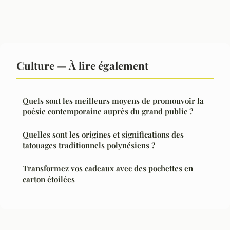
Culture — À lire également
Quels sont les meilleurs moyens de promouvoir la
poésie contemporaine auprès du grand public ?
Quelles sont les origines et significations des
tatouages traditionnels polynésiens ?
Transformez vos cadeaux avec des pochettes en
carton étoilées