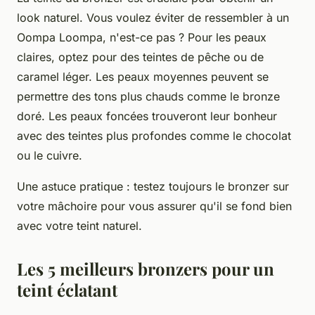
look naturel. Vous voulez éviter de ressembler à un
Oompa Loompa, n'est-ce pas ? Pour les peaux
claires, optez pour des teintes de pêche ou de
caramel léger. Les peaux moyennes peuvent se
permettre des tons plus chauds comme le bronze
doré. Les peaux foncées trouveront leur bonheur
avec des teintes plus profondes comme le chocolat
ou le cuivre.
Une astuce pratique : testez toujours le bronzer sur
votre mâchoire pour vous assurer qu'il se fond bien
avec votre teint naturel.
Les 5 meilleurs bronzers pour un
teint éclatant