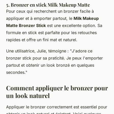
5. Bronzer en stick Milk Makeup Matte
Pour ceux qui recherchent un bronzer facile à
appliquer et à emporter partout, le
Milk Makeup
Matte Bronzer Stick
est une excellente option. Sa
formule en stick est parfaite pour les retouches
rapides et offre un fini mat et naturel.
Une utilisatrice,
Julie
, témoigne : "
J'adore ce
bronzer stick pour sa praticité. Je peux l'emporter
partout et obtenir un look bronzé en quelques
secondes
."
Comment appliquer le bronzer pour
un look naturel
Appliquer le bronzer correctement est essentiel pour
obtenir un look naturel et éclatant. Voici quelques