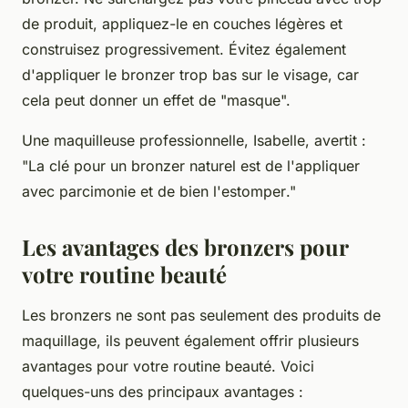
de produit, appliquez-le en couches légères et
construisez progressivement. Évitez également
d'appliquer le bronzer trop bas sur le visage, car
cela peut donner un effet de "masque".
Une maquilleuse professionnelle,
Isabelle
, avertit :
"
La clé pour un bronzer naturel est de l'appliquer
avec parcimonie et de bien l'estomper
."
Les avantages des bronzers pour
votre routine beauté
Les bronzers ne sont pas seulement des produits de
maquillage, ils peuvent également offrir plusieurs
avantages pour votre routine beauté. Voici
quelques-uns des principaux avantages :