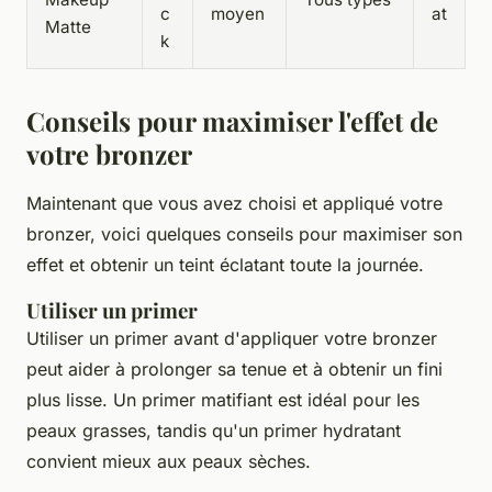
c
moyen
at
Matte
k
Conseils pour maximiser l'effet de
votre bronzer
Maintenant que vous avez choisi et appliqué votre
bronzer, voici quelques conseils pour maximiser son
effet et obtenir un teint éclatant toute la journée.
Utiliser un primer
Utiliser un primer avant d'appliquer votre bronzer
peut aider à prolonger sa tenue et à obtenir un fini
plus lisse. Un primer matifiant est idéal pour les
peaux grasses, tandis qu'un primer hydratant
convient mieux aux peaux sèches.