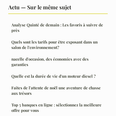
Actu — Sur le même sujet
Analyse Quinté de demain : Les favoris à suivre de
près
Quels sont les tarifs pour être exposant dans un
salon de l'environnement?
nacelle d'occasion, des économies avec des
garanties
Quelle est la durée de vie d'un moteur diesel ?
Faites de l'attente de noël une aventure de chasse
aux trésors
Top 5 banques en ligne : sélectionnez la meilleure
offre pour vous