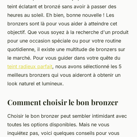
teint éclatant et bronzé sans avoir à passer des
heures au soleil. Eh bien, bonne nouvelle ! Les
bronzers sont là pour vous aider à atteindre cet
objectif. Que vous soyez à la recherche d'un produit
pour une occasion spéciale ou pour votre routine
quotidienne, il existe une multitude de bronzers sur
le marché. Pour vous guider dans votre quête du
teint radieux parfait
, nous avons sélectionné les 5
meilleurs bronzers qui vous aideront à obtenir un
look naturel et lumineux.
Comment choisir le bon bronzer
Choisir le bon bronzer peut sembler intimidant avec
toutes les options disponibles. Mais ne vous
inquiétez pas, voici quelques conseils pour vous