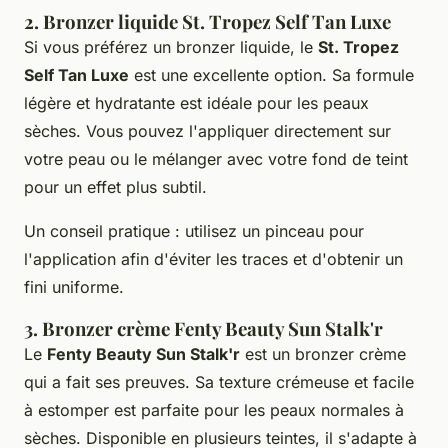
2. Bronzer liquide St. Tropez Self Tan Luxe
Si vous préférez un bronzer liquide, le
St. Tropez
Self Tan Luxe
est une excellente option. Sa formule
légère et hydratante est idéale pour les peaux
sèches. Vous pouvez l'appliquer directement sur
votre peau ou le mélanger avec votre fond de teint
pour un effet plus subtil.
Un conseil pratique : utilisez un pinceau pour
l'application afin d'éviter les traces et d'obtenir un
fini uniforme.
3. Bronzer crème Fenty Beauty Sun Stalk'r
Le
Fenty Beauty Sun Stalk'r
est un bronzer crème
qui a fait ses preuves. Sa texture crémeuse et facile
à estomper est parfaite pour les peaux normales à
sèches. Disponible en plusieurs teintes, il s'adapte à