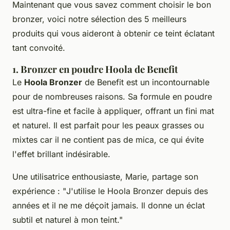
Maintenant que vous savez comment choisir le bon
bronzer, voici notre sélection des 5 meilleurs
produits qui vous aideront à obtenir ce teint éclatant
tant convoité.
1. Bronzer en poudre Hoola de Benefit
Le
Hoola Bronzer
de Benefit est un incontournable
pour de nombreuses raisons. Sa formule en poudre
est ultra-fine et facile à appliquer, offrant un fini mat
et naturel. Il est parfait pour les peaux grasses ou
mixtes car il ne contient pas de mica, ce qui évite
l'effet brillant indésirable.
Une utilisatrice enthousiaste,
Marie
, partage son
expérience : "
J'utilise le Hoola Bronzer depuis des
années et il ne me déçoit jamais. Il donne un éclat
subtil et naturel à mon teint
."