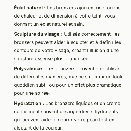
Éclat naturel
: Les bronzers ajoutent une touche
de chaleur et de dimension à votre teint, vous
donnant un éclat naturel et sain.
Sculpture du visage
: Utilisés correctement, les
bronzers peuvent aider à sculpter et à définir les
contours de votre visage, créant l'illusion d'une
structure osseuse plus prononcée.
Polyvalence
: Les bronzers peuvent être utilisés
de différentes manières, que ce soit pour un look
quotidien subtil ou pour un effet plus dramatique
pour une soirée.
Hydratation
: Les bronzers liquides et en crème
contiennent souvent des ingrédients hydratants
qui peuvent aider à nourrir votre peau tout en
ajoutant de la couleur.