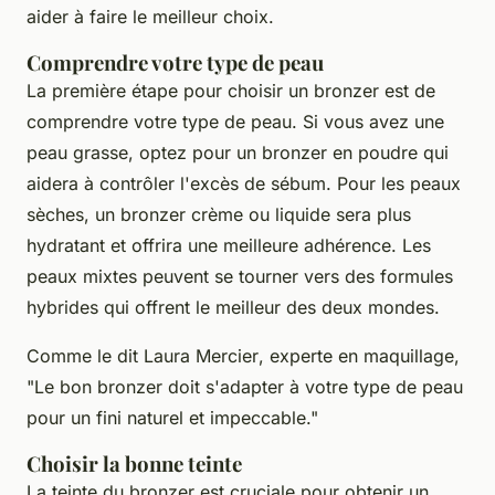
aider à faire le meilleur choix.
Comprendre votre type de peau
La première étape pour choisir un bronzer est de
comprendre votre type de peau. Si vous avez une
peau grasse, optez pour un bronzer en poudre qui
aidera à contrôler l'excès de sébum. Pour les peaux
sèches, un bronzer crème ou liquide sera plus
hydratant et offrira une meilleure adhérence. Les
peaux mixtes peuvent se tourner vers des formules
hybrides qui offrent le meilleur des deux mondes.
Comme le dit
Laura Mercier
, experte en maquillage,
"
Le bon bronzer doit s'adapter à votre type de peau
pour un fini naturel et impeccable
."
Choisir la bonne teinte
La teinte du bronzer est cruciale pour obtenir un