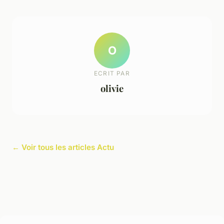
O
ECRIT PAR
olivie
← Voir tous les articles Actu