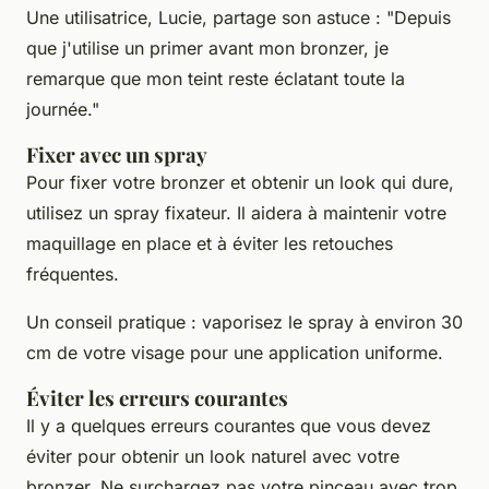
Une utilisatrice,
Lucie
, partage son astuce : "
Depuis
que j'utilise un primer avant mon bronzer, je
remarque que mon teint reste éclatant toute la
journée
."
Fixer avec un spray
Pour fixer votre bronzer et obtenir un look qui dure,
utilisez un spray fixateur. Il aidera à maintenir votre
maquillage en place et à éviter les retouches
fréquentes.
Un conseil pratique : vaporisez le spray à environ 30
cm de votre visage pour une application uniforme.
Éviter les erreurs courantes
Il y a quelques erreurs courantes que vous devez
éviter pour obtenir un look naturel avec votre
bronzer. Ne surchargez pas votre pinceau avec trop