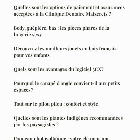
Quelles sont les options de paiement et assurances
acceptées à la Clinique Dentaire Maizerets ?
Body, guêpière, bas : les pièces phares de la
lingerie sexy
Découvrez les meilleurs jouets en bois français
pour vos enfants
Quels sont les avantages du logiciel 3CX?
Pourquoi le canapé d'angle convient-il aux petits
espaces ?
Tout sur le pilou pilou : confort et style
Quelles sont les plantes indigènes recommandées
par les paysagistes ?
Panneau photovoltaïque : votre clé pour une