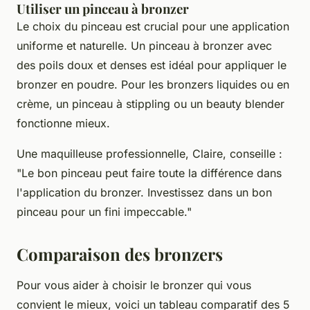
Utiliser un pinceau à bronzer
Le choix du pinceau est crucial pour une application
uniforme et naturelle. Un pinceau à bronzer avec
des poils doux et denses est idéal pour appliquer le
bronzer en poudre. Pour les bronzers liquides ou en
crème, un pinceau à stippling ou un beauty blender
fonctionne mieux.
Une maquilleuse professionnelle,
Claire
, conseille :
"
Le bon pinceau peut faire toute la différence dans
l'application du bronzer. Investissez dans un bon
pinceau pour un fini impeccable
."
Comparaison des bronzers
Pour vous aider à choisir le bronzer qui vous
convient le mieux, voici un tableau comparatif des 5