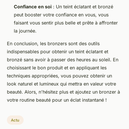
Confiance en soi
: Un teint éclatant et bronzé
peut booster votre confiance en vous, vous
faisant vous sentir plus belle et prête à affronter
la journée.
En conclusion, les bronzers sont des outils
indispensables pour obtenir un teint éclatant et
bronzé sans avoir à passer des heures au soleil. En
choisissant le bon produit et en appliquant les
techniques appropriées, vous pouvez obtenir un
look naturel et lumineux qui mettra en valeur votre
beauté. Alors, n'hésitez plus et ajoutez un bronzer à
votre routine beauté pour un éclat instantané !
Actu