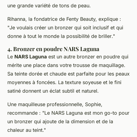
une grande variété de tons de peau.
Rihanna, la fondatrice de Fenty Beauty, explique :
"
Je voulais créer un bronzer qui soit inclusif et qui
donne à tout le monde la possibilité de briller
."
4. Bronzer en poudre NARS Laguna
Le
NARS Laguna
est un autre bronzer en poudre qui
mérite une place dans votre trousse de maquillage.
Sa teinte dorée et chaude est parfaite pour les peaux
moyennes à foncées. La texture soyeuse et le fini
satiné donnent un éclat subtil et naturel.
Une maquilleuse professionnelle,
Sophie
,
recommande : "
Le NARS Laguna est mon go-to pour
un bronzer qui ajoute de la dimension et de la
chaleur au teint
."