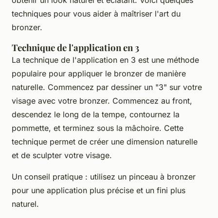
techniques pour vous aider à maîtriser l'art du
bronzer.
Technique de l'application en 3
La technique de l'application en 3 est une méthode
populaire pour appliquer le bronzer de manière
naturelle. Commencez par dessiner un "3" sur votre
visage avec votre bronzer. Commencez au front,
descendez le long de la tempe, contournez la
pommette, et terminez sous la mâchoire. Cette
technique permet de créer une dimension naturelle
et de sculpter votre visage.
Un conseil pratique : utilisez un pinceau à bronzer
pour une application plus précise et un fini plus
naturel.